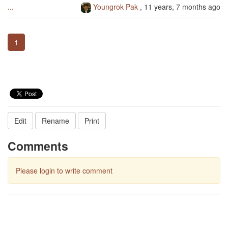
...
Youngrok Pak
,
11 years, 7 months ago
1
Edit
Rename
Print
Comments
Please login to write comment